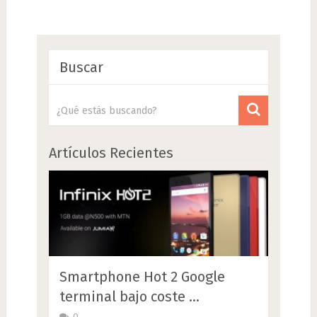
Buscar
Artículos Recientes
Smartphone Hot 2 Google
terminal bajo coste …
0