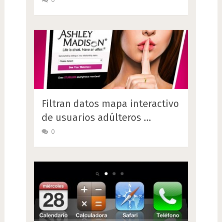
Filtran datos mapa interactivo
de usuarios adúlteros …
0