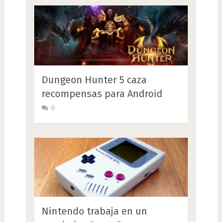
Dungeon Hunter 5 caza
recompensas para Android
0
Nintendo trabaja en un