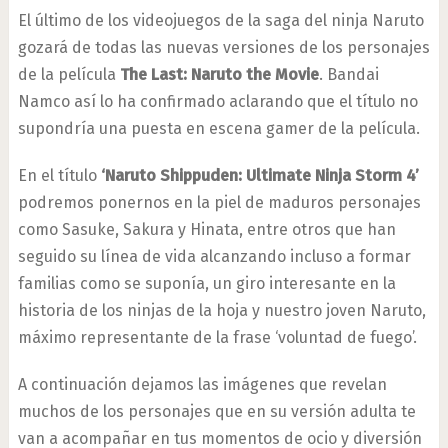
El último de los videojuegos de la saga del ninja Naruto
gozará de todas las nuevas versiones de los personajes
de la película
The Last: Naruto the Movie
. Bandai
Namco así lo ha confirmado aclarando que el título no
supondría una puesta en escena gamer de la película.
En el título
‘Naruto Shippuden: Ultimate Ninja Storm 4’
podremos ponernos en la piel de maduros personajes
como Sasuke, Sakura y Hinata, entre otros que han
seguido su línea de vida alcanzando incluso a formar
familias como se suponía, un giro interesante en la
historia de los ninjas de la hoja y nuestro joven Naruto,
máximo representante de la frase ‘voluntad de fuego’.
A continuación dejamos las imágenes que revelan
muchos de los personajes que en su versión adulta te
van a acompañar en tus momentos de ocio y diversión