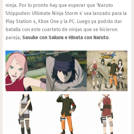
ninja. Por lo pronto hay que esperar que ‘Naruto
Shippuden: Ultimate Ninja Storm 4’ sea lanzado para la
Play Station 4, Xbox One y la PC. Luego ya podrás dar
batalla con este cuarteto de ninjas que se hicieron
pareja,
Sasuke con Sakura e Hinata con Naruto
.