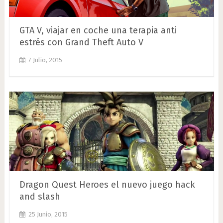
GTA V, viajar en coche una terapia anti
estrés con Grand Theft Auto V
7 Julio, 2015
Dragon Quest Heroes el nuevo juego hack
and slash
25 Junio, 2015