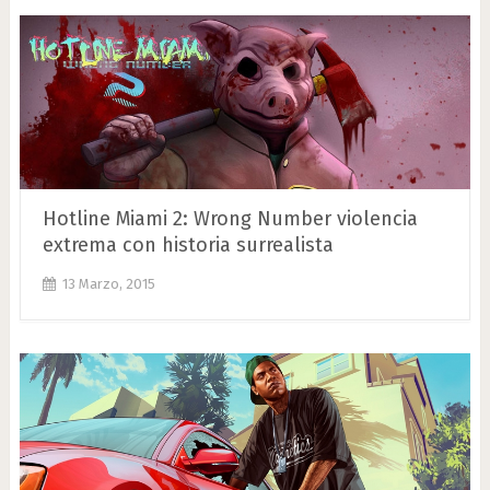
Hotline Miami 2: Wrong Number violencia
extrema con historia surrealista
13 Marzo, 2015