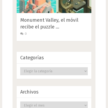
Monument Valley, el móvil
recibe el puzzle …
0
Categorías
Categorías
Archivos
Archivos