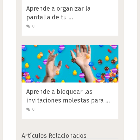
Aprende a organizar la
pantalla de tu …
0
Aprende a bloquear las
invitaciones molestas para …
0
Artículos Relacionados