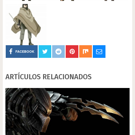
FACEBOOK
ARTÍCULOS RELACIONADOS