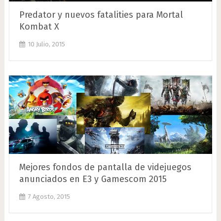
Predator y nuevos fatalities para Mortal
Kombat X
10 Julio, 2015
Mejores fondos de pantalla de videjuegos
anunciados en E3 y Gamescom 2015
7 Agosto, 2015