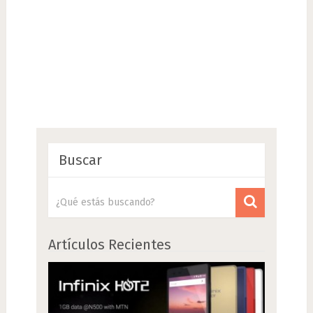
Buscar
Artículos Recientes