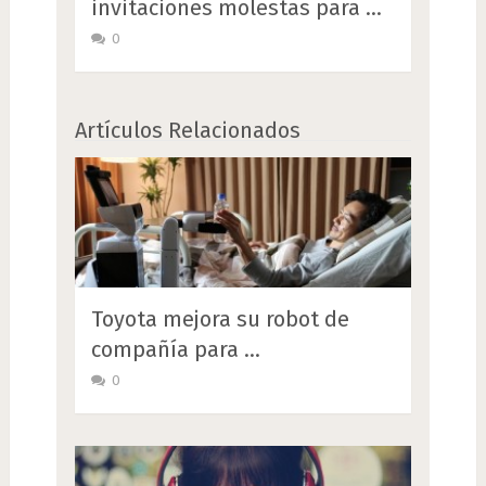
invitaciones molestas para …
0
Artículos Relacionados
Toyota mejora su robot de
compañía para …
0