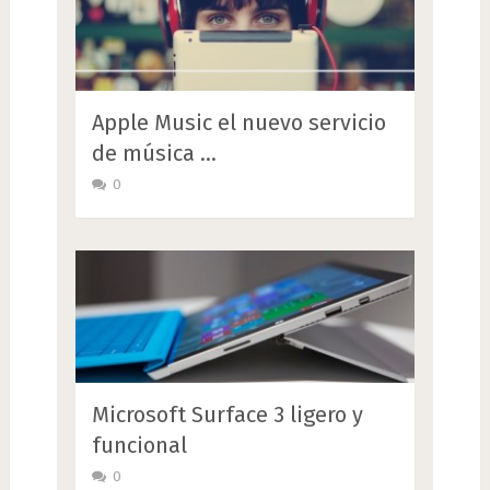
Apple Music el nuevo servicio
de música …
0
Microsoft Surface 3 ligero y
funcional
0