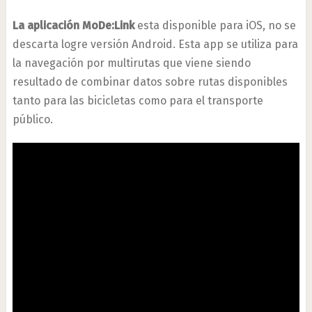
La aplicación MoDe:Link
esta disponible para iOS, no se
descarta logre versión Android. Esta app se utiliza para
la navegación por multirutas que viene siendo
resultado de combinar datos sobre rutas disponibles
tanto para las bicicletas como para el transporte
público.