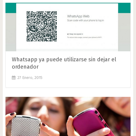
Whatsapp ya puede utilizarse sin dejar el
ordenador
27 Enero, 2015