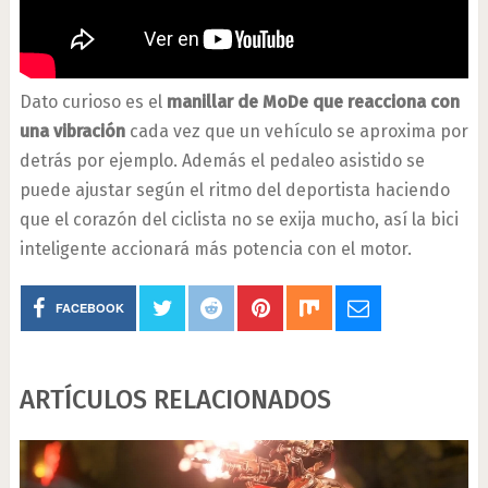
Dato curioso es el
manillar de MoDe que reacciona con
una vibración
cada vez que un vehículo se aproxima por
detrás por ejemplo. Además el pedaleo asistido se
puede ajustar según el ritmo del deportista haciendo
que el corazón del ciclista no se exija mucho, así la bici
inteligente accionará más potencia con el motor.
FACEBOOK
ARTÍCULOS RELACIONADOS