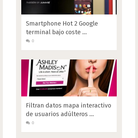
Smartphone Hot 2 Google
terminal bajo coste …
0
Filtran datos mapa interactivo
de usuarios adúlteros …
0