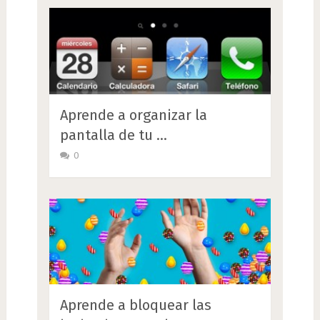
Aprende a organizar la
pantalla de tu …
0
Aprende a bloquear las