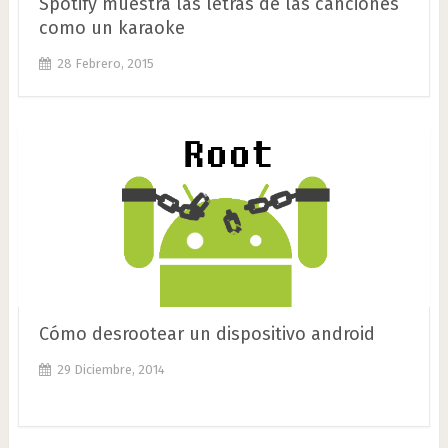
Spotify muestra las letras de las canciones
como un karaoke
28 Febrero, 2015
Cómo desrootear un dispositivo android
29 Diciembre, 2014