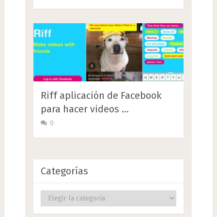
Riff aplicación de Facebook
para hacer videos …
0
Categorías
Categorías