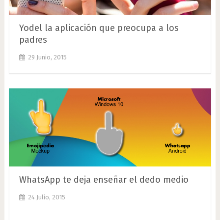
Yodel la aplicación que preocupa a los
padres
29 Junio, 2015
WhatsApp te deja enseñar el dedo medio
24 Julio, 2015